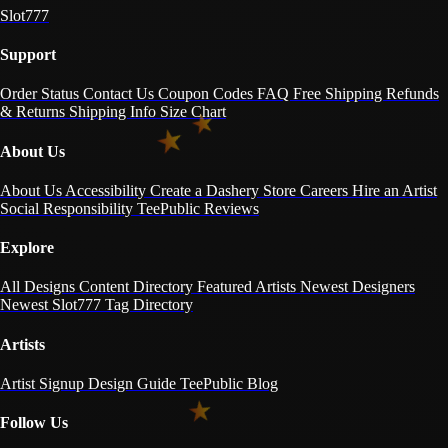
Slot777
Support
Order Status
Contact Us
Coupon Codes
FAQ
Free Shipping
Refunds
& Returns
Shipping Info
Size Chart
About Us
About Us
Accessibility
Create a Dashery Store
Careers
Hire an Artist
Social Responsibility
TeePublic Reviews
Explore
All Designs
Content Directory
Featured Artists
Newest Designers
Newest Slot777
Tag Directory
Artists
Artist Signup
Design Guide
TeePublic Blog
Follow Us