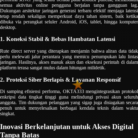
semua aktivitas online pengguna berjalan tanpa gangguan lag.
Dukungan arsitektur jaringan generasi terbaru efektif menjaga latensi
tetap rendah sekaligus memperkuat daya tahan sistem, baik ketika
dibuka via perangkat seluler Android, iOS, tablet, hingga komputer
desktop.
1. Koneksi Stabil & Bebas Hambatan Latensi
Rute direct server yang diterapkan menjamin bahwa aliran data tidak
perlu melewati jalur perantara yang memicu penumpukan lalu lintas
jaringan. Hasilnya, akses masuk akun dan eksekusi perintah di dalam
platform terasa sangat mulus dalam hitungan milidetik.
2. Proteksi Siber Berlapis & Layanan Responsif
Di samping efisiensi performa, OKTA333 mengintegrasikan protokol
enkripsi data tingkat tinggi guna melindungi privasi akun seluruh
anggota. Tim dukungan pelanggan yang sigap juga disiagakan secara
penuh untuk menyelesaikan berbagai kendala teknis dalam waktu
singkat.
Inovasi Berkelanjutan untuk Akses Digital
Tanpa Batas