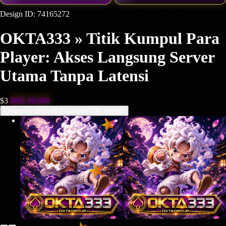
Design ID: 74165272
OKTA333 » Titik Kumpul Para
Player: Akses Langsung Server
Utama Tanpa Latensi
$3
IDR 10.000
Create an account to favorite this design!