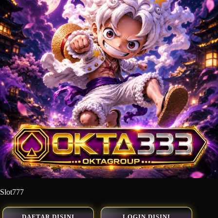
Slot777
DAFTAR DISINI
LOGIN DISINI