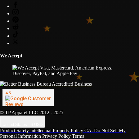
We Accept
© TP Apparel LLC 2012 - 2025
United States - $ USD
Product Safety
Intellectual Property Policy
CA: Do Not Sell My
Personal Information
Privacy Policy
Terms