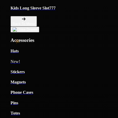
Kids Long Sleeve Slot777
Back To Menu
Accessories
Hats
New!
Stickers
Magnets
Phone Cases
Pins
Totes