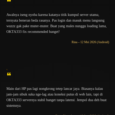
❝
Awalnya iseng nyoba karena katanya titik kumpul server utama,
ternyata beneran beda rasanya. Pas login dan masuk menu langsung
wuzzz gak pake muter-muter. Buat yang males nunggu loading lama,
OKTA333 fix recommended banget!
Rina – 12 Mei 2026 (Android)
❝
Main dari HP pas lagi nongkrong tetep lancar jaya. Biasanya kalau
jam-jam sibuk suka nge-lag atau koneksi putus di web lain, tapi di
OKTA333 servernya stabil banget tanpa latensi. Jempol dua deh buat
sistemnya.