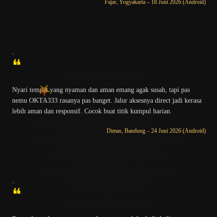
Fajar, Yogyakarta – 18 Juni 2026 (Android)
❝
Nyari tempat yang nyaman dan aman emang agak susah, tapi pas
nemu OKTA333 rasanya pas banget. Jalur aksesnya direct jadi kerasa
lebih aman dan responsif. Cocok buat titik kumpul harian.
Dimas, Bandung – 24 Juni 2026 (Android)
❝