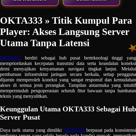
OKTA333 » Titik Kumpul Para
Player: Akses Langsung Server
Utama Tanpa Latensi
OKTA333
berdiri sebagai hub pusat berteknologi tinggi yang
memprioritaskan kecepatan transmisi data serta keandalan koneksi
demi menyajikan kenyamanan navigasi tingkat lanjut. Melalui
pembaruan infrastruktur jaringan secara berkala, setiap pengguna
dijamin memperoleh koneksi yang sangat responsif dan kemudahan
akses di semua jenis perangkat. Tampilan antarmuka yang intuitif
mempermudah pengoperasian seluruh fitur bawaan tanpa hambatan
teknis yang menyulitkan.
Keunggulan Utama OKTA333 Sebagai Hub
Server Pusat
Daya tarik utama yang dimiliki
OKTA333
berpusat pada konsistensi
performa server yang selalu berada pada kondisi puncak, memastikan